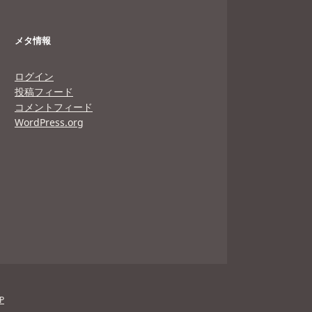
メタ情報
ログイン
投稿フィード
コメントフィード
WordPress.org
P