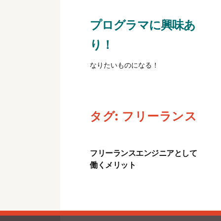
プログラマに興味あ
り！
なりたいものになる！
タグ:
フリーランス
フリーランスエンジニアとして
働くメリット