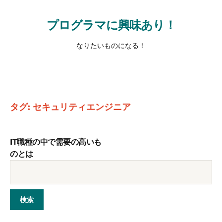
プログラマに興味あり！
なりたいものになる！
タグ:
セキュリティエンジニア
IT職種の中で需要の高いも
のとは